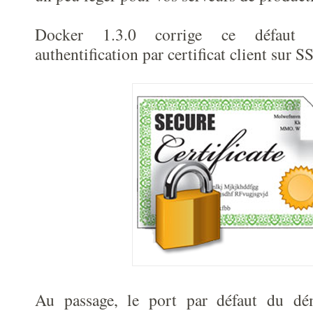
Docker 1.3.0 corrige ce défaut 
authentification par certificat client sur S
Au passage, le port par défaut du d