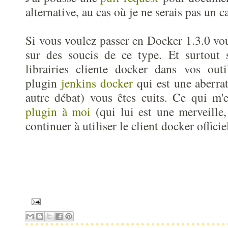
alternative, au cas où je ne serais pas un ca
Si vous voulez passer en Docker 1.3.0 vo
sur des soucis de ce type. Et surtout s
librairies cliente docker dans vos outi
plugin
jenkins docker
qui est une aberrat
autre débat) vous êtes cuits. Ce qui m
plugin à moi
(qui lui est une merveille,
continuer à utiliser le client docker officie