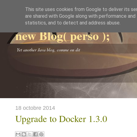
This site uses cookies from Google to deliver its se
are shared with Google along with performance and s
statistics, and to detect and address abuse.
new Blog( perso );
Yet another Java blog, comme on dit
18 octobre 2014
Upgrade to Docker 1.3.0