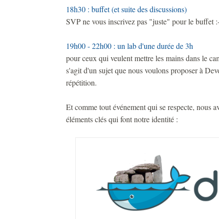
18h30 : buffet (et suite des discussions)
SVP ne vous inscrivez pas "juste" pour le buffet :
19h00 - 22h00 : un lab d'une durée de 3h
pour ceux qui veulent mettre les mains dans le ca
s'agit d'un sujet que nous voulons proposer à De
répétition.
Et comme tout événement qui se respecte, nous avo
éléments clés qui font notre identité :