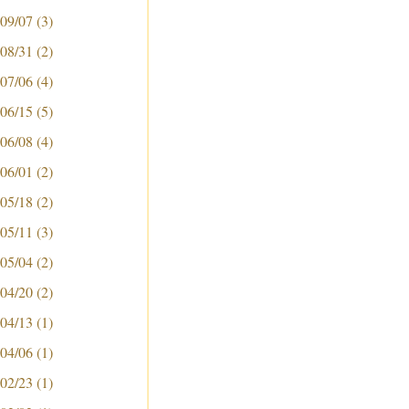
 09/07
(3)
 08/31
(2)
 07/06
(4)
 06/15
(5)
 06/08
(4)
 06/01
(2)
 05/18
(2)
 05/11
(3)
 05/04
(2)
 04/20
(2)
 04/13
(1)
 04/06
(1)
 02/23
(1)