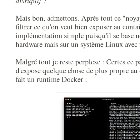
disruptif
?
Mais bon, admettons. Après tout ce "noyau
filtrer ce qu'on veut bien exposer au conta
implémentation simple puisqu'il se base n
hardware mais sur un système Linux avec to
Malgré tout je reste perplexe : Certes ce
d'expose quelque chose de plus propre au 
fait un runtime Docker :