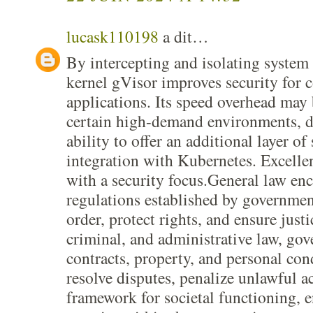
lucask110198
a dit…
By intercepting and isolating system 
kernel gVisor improves security for 
applications. Its speed overhead may 
certain high-demand environments, de
ability to offer an additional layer of
integration with Kubernetes. Excelle
with a security focus.General law en
regulations established by governmen
order, protect rights, and ensure justic
criminal, and administrative law, gov
contracts, property, and personal con
resolve disputes, penalize unlawful a
framework for societal functioning, e