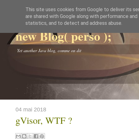
This site uses cookies from Google to deliver its se
are shared with Google along with performance and s
statistics, and to detect and address abuse.
new Blog( perso );
Yet another Java blog, comme on dit
04 mai 2018
gVisor, WTF ?