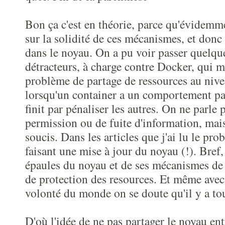
Bon ça c'est en théorie, parce qu'évidemm
sur la solidité de ces mécanismes, et donc
dans le noyau. On a pu voir passer quelque
détracteurs, à charge contre Docker, qui m
problème de partage de ressources au niv
lorsqu'un container a un comportement part
finit par pénaliser les autres. On ne parle 
permission ou de fuite d'information, mais
soucis. Dans les articles que j'ai lu le pro
faisant une mise à jour du noyau (!). Bref,
épaules du noyau et de ses mécanismes de 
de protection des resources. Et même avec
volonté du monde on se doute qu'il y a to
D'où l'idée de ne pas partager le noyau ent