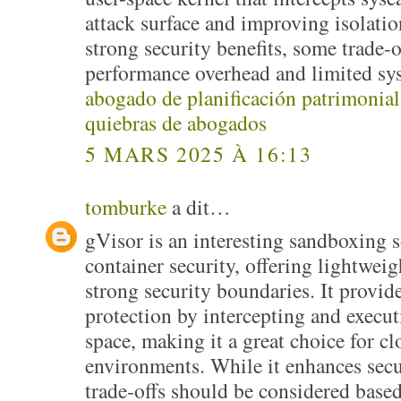
attack surface and improving isolatio
strong security benefits, some trade-o
performance overhead and limited sys
abogado de planificación patrimonial 
quiebras de abogados
5 MARS 2025 À 16:13
tomburke
a dit…
gVisor is an interesting sandboxing s
container security, offering lightweig
strong security boundaries. It provide
protection by intercepting and execut
space, making it a great choice for c
environments. While it enhances secu
trade-offs should be considered base