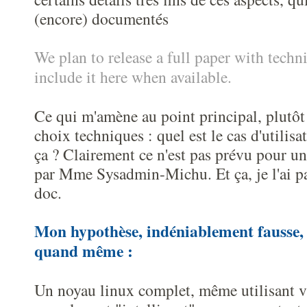
(encore) documentés
We plan to release a full paper with techni
include it here when available.
Ce qui m'amène au point principal, plutôt
choix techniques : quel est le cas d'utilisat
ça ? Clairement ce n'est pas prévu pour u
par Mme Sysadmin-Michu. Et ça, je l'ai pa
doc.
Mon hypothèse, indéniablement fausse, 
quand même :
Un noyau linux complet, même utilisant vir