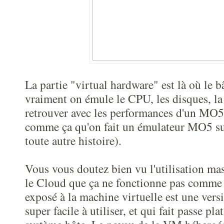
La partie "virtual hardware" est là où le bâ
vraiment on émule le CPU, les disques, la
retrouver avec les performances d'un MO5 (
comme ça qu'on fait un émulateur MO5 sur
toute autre histoire).
Vous vous doutez bien vu l'utilisation m
le Cloud que ça ne fonctionne pas comme 
exposé à la machine virtuelle est une ver
super facile à utiliser, et qui fait passe pla