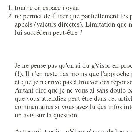
tourne en espace noyau
ne permet de filtrer que partiellement les
appels (valeurs directes). Limitation que 
lui succédera peut-être ?
Je ne pense pas qu'on ai du gVisor en prod
(!). Il n'en reste pas moins que l'approche
et que je n'arrive pas à trouver des réponse
Autant dire que je ne vous ai sans doute 
que vous attendiez peut être dans cet arti
commentaires si vous avez lu des infos int
un avis sur la question.
Autre point noir : gVisor n'a pas de logo, 