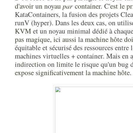
d'avoir un noyau
par
container. C'est le p
KataContainers, la fusion des projets Clea
runV (hyper). Dans les deux cas, on utili
KVM et un noyau minimal dédié à chaque 
pas magique, ici aussi la machine hôte doi
équitable et sécurisé des ressources entre l
machines virtuelles + container. Mais en a
indirection on limite le risque qu'un bug
expose significativement la machine hôte.