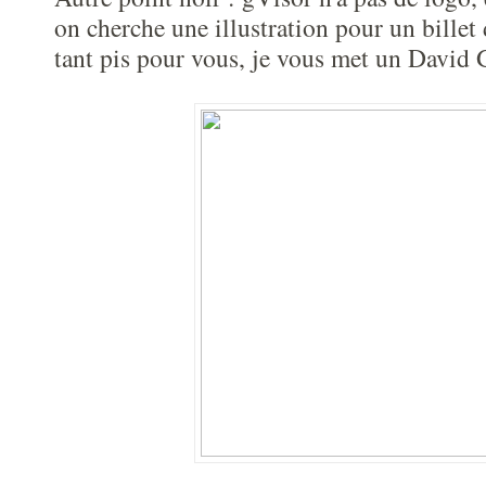
on cherche une illustration pour un billet
tant pis pour vous, je vous met un David G