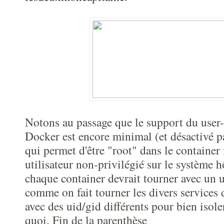
Notons au passage que le support du use
Docker est encore minimal (et désactivé pa
qui permet d'être "root" dans le container 
utilisateur non-privilégié sur le système 
chaque container devrait tourner avec un u
comme on fait tourner les divers services
avec des uid/gid différents pour bien isoler
quoi. Fin de la parenthèse